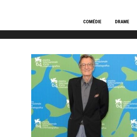
COMÉDIE
DRAME