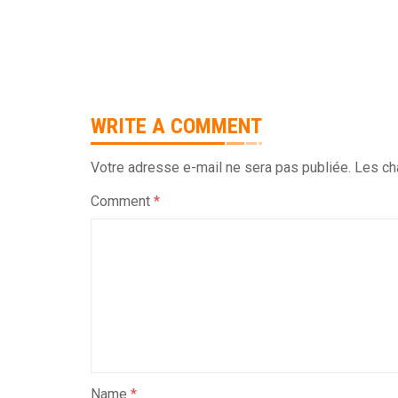
WRITE A COMMENT
Votre adresse e-mail ne sera pas publiée.
Les ch
Comment
*
Name
*