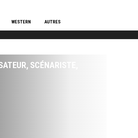
WESTERN
AUTRES
ISATEUR, SCÉNARISTE,