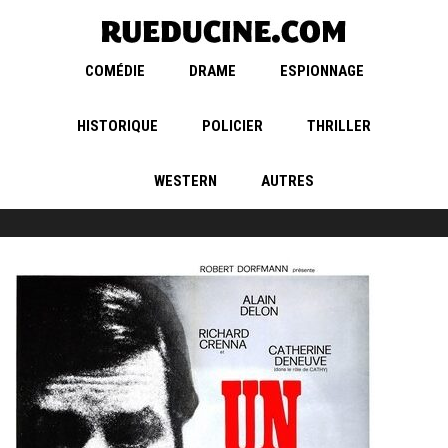
COMÉDIE
DRAME
ESPIONNAGE
HISTORIQUE
POLICIER
THRILLER
WESTERN
AUTRES