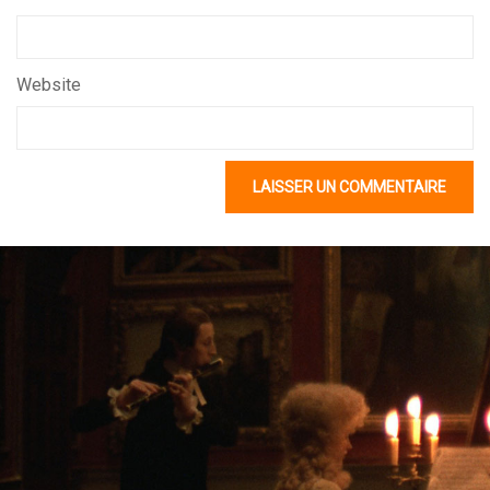
Website