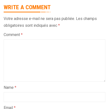
WRITE A COMMENT
Votre adresse e-mail ne sera pas publiée.
Les champs
obligatoires sont indiqués avec
*
Comment
*
Name
*
Email
*