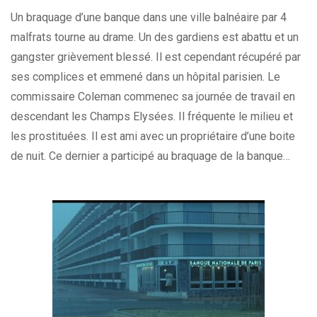
Un braquage d’une banque dans une ville balnéaire par 4
malfrats tourne au drame. Un des gardiens est abattu et un
gangster grièvement blessé. Il est cependant récupéré par
ses complices et emmené dans un hôpital parisien. Le
commissaire Coleman commenec sa journée de travail en
descendant les Champs Elysées. Il fréquente le milieu et
les prostituées. Il est ami avec un propriétaire d’une boite
de nuit. Ce dernier a participé au braquage de la banque…