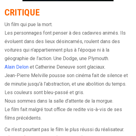
CRITIQUE
Un film qui pue la mort.
Les personnages font penser à des cadavres animés. Ils
évoluent dans des lieux désincarnés, roulent dans des
voitures qui n’appartiennent plus à l’époque ni à la
géographie de l’action. Une Dodge, une Plymouth.
Alain Delon
et Catherine Deneuve sont glaciaux.
Jean-Pierre Melville pousse son cinéma fait de silence et
de minutie jusqu’à l’abstraction, et une abolition du temps.
Les couleurs sont bleu-passé et gris.
Nous sommes dans la salle d’attente de la morgue.
Le film fait malgré tout office de redite vis-à-vis de ses
films précédents.
Ce n’est pourtant pas le film le plus réussi du réalisateur.