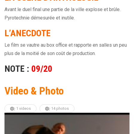
Avant le duel final une partie de la ville explose et brûle.
Pyrotechnie démesurée et inutile.
L’ANECDOTE
Le film se vautre au box office et rapporte en salles un peu
plus de la moitié de son coût de production.
NOTE :
09/20
Video & Photo
1 videos
14 photos