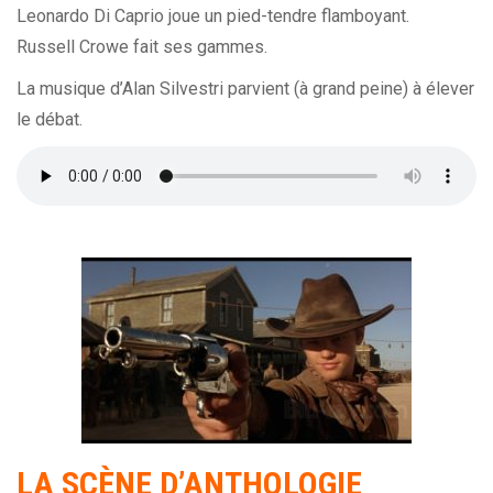
Leonardo Di Caprio joue un pied-tendre flamboyant.
Russell Crowe fait ses gammes.
La musique d’Alan Silvestri parvient (à grand peine) à élever
le débat.
LA SCÈNE D’ANTHOLOGIE