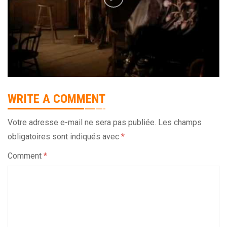
WRITE A COMMENT
Votre adresse e-mail ne sera pas publiée.
Les champs
obligatoires sont indiqués avec
*
Comment
*