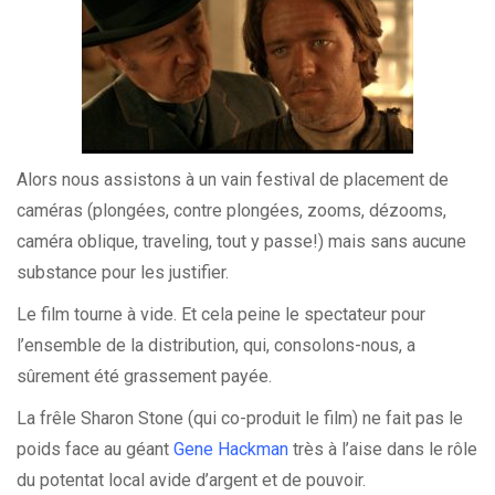
Alors nous assistons à un vain festival de placement de
caméras (plongées, contre plongées, zooms, dézooms,
caméra oblique, traveling, tout y passe!) mais sans aucune
substance pour les justifier.
Le film tourne à vide. Et cela peine le spectateur pour
l’ensemble de la distribution, qui, consolons-nous, a
sûrement été grassement payée.
La frêle Sharon Stone (qui co-produit le film) ne fait pas le
poids face au géant
Gene Hackman
très à l’aise dans le rôle
du potentat local avide d’argent et de pouvoir.