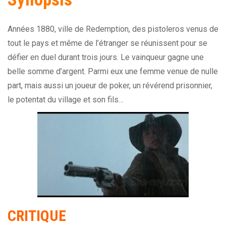
Années 1880, ville de Redemption, des pistoleros venus de
tout le pays et même de l’étranger se réunissent pour se
défier en duel durant trois jours. Le vainqueur gagne une
belle somme d’argent. Parmi eux une femme venue de nulle
part, mais aussi un joueur de poker, un révérend prisonnier,
le potentat du village et son fils…
CRITIQUE