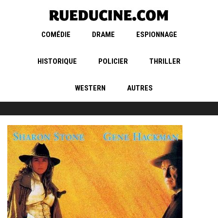
COMÉDIE
DRAME
ESPIONNAGE
HISTORIQUE
POLICIER
THRILLER
WESTERN
AUTRES