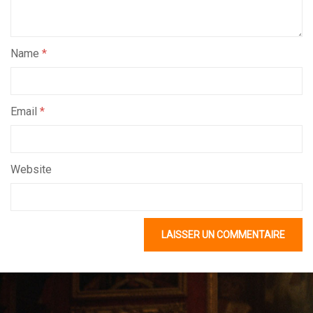
Name
*
Email
*
Website