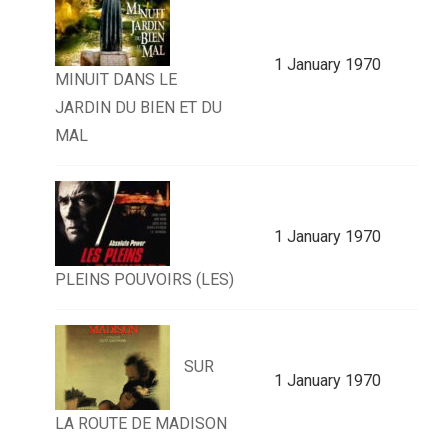
1 January 1970
MINUIT DANS LE
JARDIN DU BIEN ET DU
MAL
1 January 1970
PLEINS POUVOIRS (LES)
SUR
1 January 1970
LA ROUTE DE MADISON