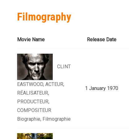
Filmography
Movie Name
Release Date
CLINT
EASTWOOD, ACTEUR,
1 January 1970
RÉALISATEUR,
PRODUCTEUR,
COMPOSITEUR
Biographie, Filmographie