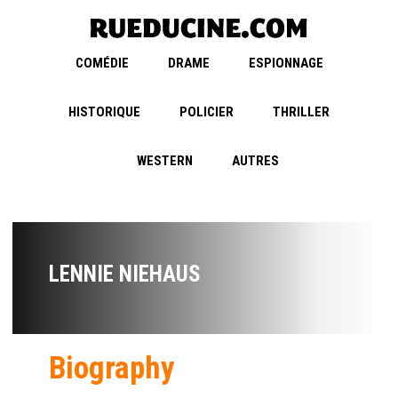
COMÉDIE
DRAME
ESPIONNAGE
HISTORIQUE
POLICIER
THRILLER
WESTERN
AUTRES
LENNIE NIEHAUS
Biography