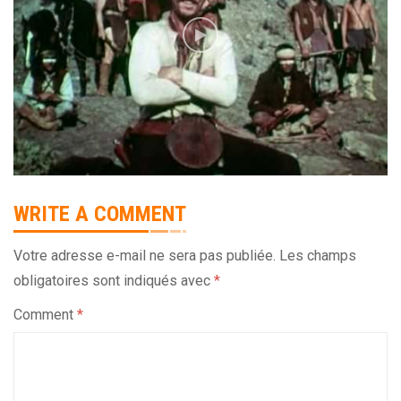
WRITE A COMMENT
Votre adresse e-mail ne sera pas publiée.
Les champs
obligatoires sont indiqués avec
*
Comment
*