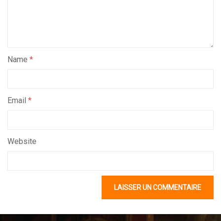
Name
*
Email
*
Website