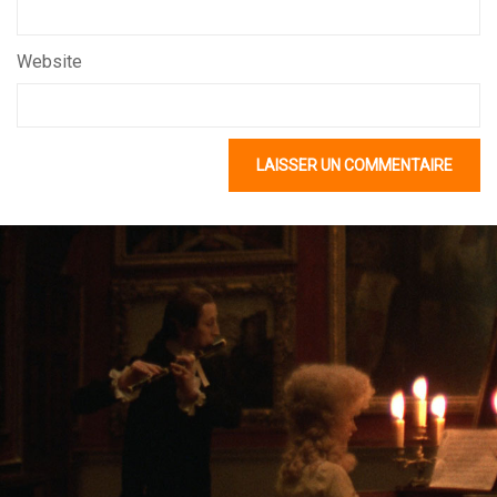
Website