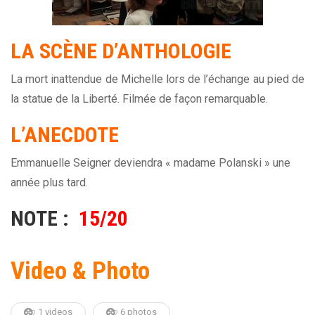
LA SCÈNE D’ANTHOLOGIE
La mort inattendue de Michelle lors de l’échange au pied de
la statue de la Liberté. Filmée de façon remarquable.
L’ANECDOTE
Emmanuelle Seigner deviendra « madame Polanski » une
année plus tard.
NOTE :
15/20
Video & Photo
1 videos
6 photos