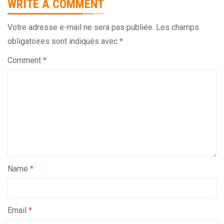
WRITE A COMMENT
Votre adresse e-mail ne sera pas publiée.
Les champs
obligatoires sont indiqués avec
*
Comment
*
Name
*
Email
*