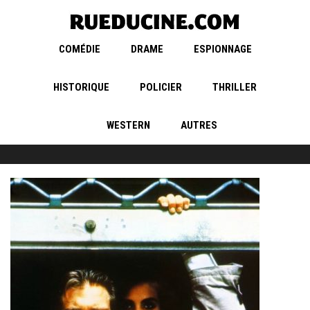
COMÉDIE
DRAME
ESPIONNAGE
HISTORIQUE
POLICIER
THRILLER
WESTERN
AUTRES