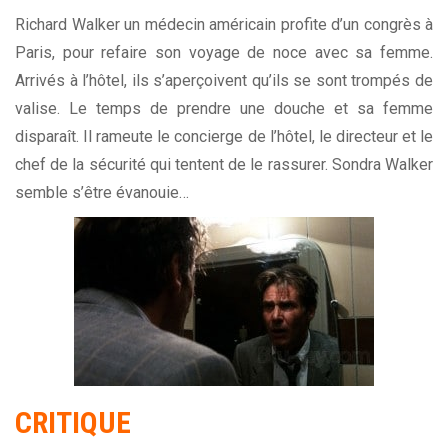
Richard Walker un médecin américain profite d’un congrès à
Paris, pour refaire son voyage de noce avec sa femme.
Arrivés à l’hôtel, ils s’aperçoivent qu’ils se sont trompés de
valise. Le temps de prendre une douche et sa femme
disparaît. Il rameute le concierge de l’hôtel, le directeur et le
chef de la sécurité qui tentent de le rassurer. Sondra Walker
semble s’être évanouie…
CRITIQUE