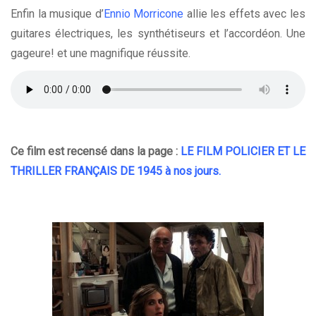
Enfin la musique d’
Ennio Morricone
allie les effets avec les
guitares électriques, les synthétiseurs et l’accordéon. Une
gageure! et une magnifique réussite.
Ce film est recensé dans la page :
LE FILM POLICIER ET LE
THRILLER FRANÇAIS DE 1945 à nos jours
.