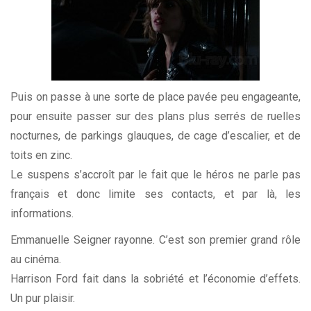
Puis on passe à une sorte de place pavée peu engageante,
pour ensuite passer sur des plans plus serrés de ruelles
nocturnes, de parkings glauques, de cage d’escalier, et de
toits en zinc.
Le suspens s’accroît par le fait que le héros ne parle pas
français et donc limite ses contacts, et par là, les
informations.
Emmanuelle Seigner rayonne. C’est son premier grand rôle
au cinéma.
Harrison Ford fait dans la sobriété et l’économie d’effets.
Un pur plaisir.