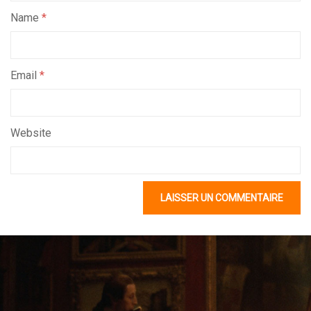
Name
*
Email
*
Website