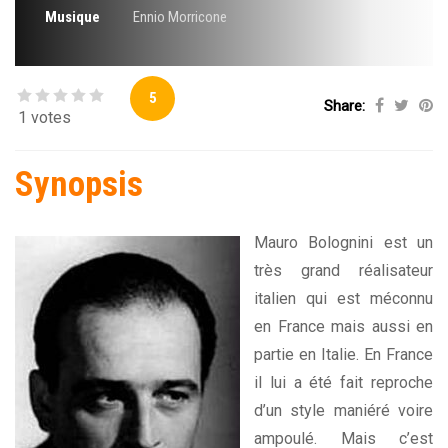
Musique
Ennio Morricone
5
Share:
1 votes
Synopsis
Mauro Bolognini est un
très grand réalisateur
italien qui est méconnu
en France mais aussi en
partie en Italie. En France
il lui a été fait reproche
d’un style maniéré voire
ampoulé. Mais c’est