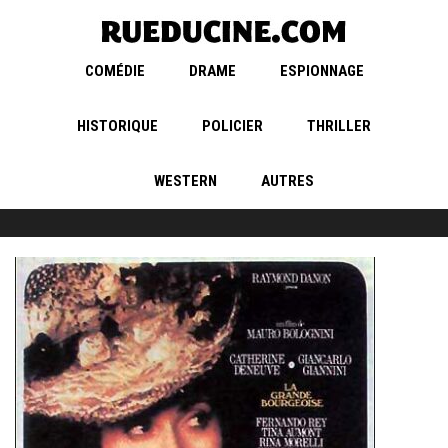
COMÉDIE
DRAME
ESPIONNAGE
HISTORIQUE
POLICIER
THRILLER
WESTERN
AUTRES