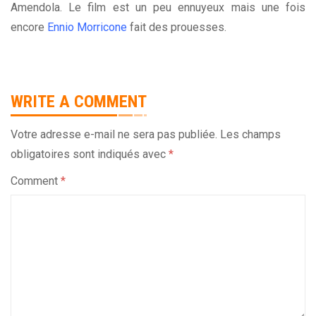
Amendola. Le film est un peu ennuyeux mais une fois
encore
Ennio Morricone
fait des prouesses.
WRITE A COMMENT
Votre adresse e-mail ne sera pas publiée.
Les champs
obligatoires sont indiqués avec
*
Comment
*