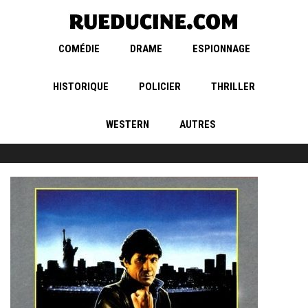
COMÉDIE
DRAME
ESPIONNAGE
HISTORIQUE
POLICIER
THRILLER
WESTERN
AUTRES