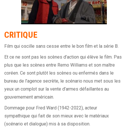
CRITIQUE
Film qui oscille sans cesse entre le bon film et la série B.
Et ce ne sont pas les scènes d’action qui élève le film. Pas
plus que les scènes entre Remo Williams et son maître
coréen. Ce sont plutôt les scènes ou enfermés dans le
bureau de l’agence secrète, le scénario nous met sous les
yeux un complot sur la vente d’armes défaillantes au
gouvernement américain.
Dommage pour Fred Ward (1942-2022), acteur
sympathique qui fait de son mieux avec le matériaux
(scénario et dialogue) mis à sa disposition.