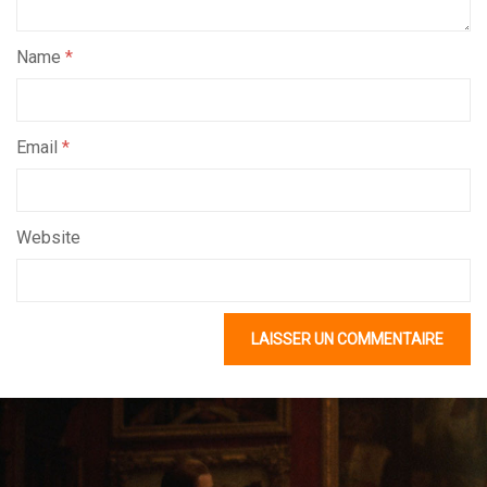
Name
*
Email
*
Website