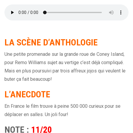
LA
SCÈNE
D’ANTHOLOGIE
Une petite promenade sur la grande roue de Coney Island,
pour Remo Williams sujet au vertige c’est déjà compliqué.
Mais en plus poursuivi par trois affreux jojos qui veulent le
buter ça fait beaucoup!
L’ANECDOTE
En France le film trouve à peine 500 000 curieux pour se
déplacer en salles. Un joli four!
NOTE :
11/20