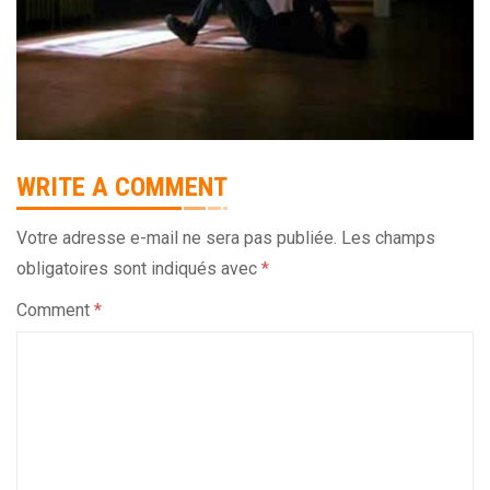
WRITE A COMMENT
Votre adresse e-mail ne sera pas publiée.
Les champs
obligatoires sont indiqués avec
*
Comment
*