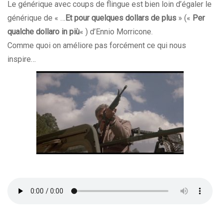
Le générique avec coups de flingue est bien loin d’égaler le
générique de « …
Et pour quelques dollars de plus
» («
Per
qualche dollaro in più
« ) d’
Ennio Morricone
.
Comme quoi on améliore pas forcément ce qui nous
inspire…