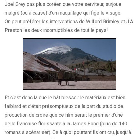
Joel Grey pas plus coréen que votre serviteur, surjoue
malgré (ou à cause) d’un maquillage qui fige le visage.
On peut préférer les interventions de Wilford Brimley et J.A.
Preston les deux incorruptibles de tout le pays!
Et c’est donc là que le bât blesse : le matériaux est bien
faiblard et c’était présomptueux de la part du studio de
production de croire que ce film serait le premier d’une
belle franchise florissante à la James Bond (plus de 140
romans à scénariser). Ce à quoi pourtant ils ont cru, jusqu’à