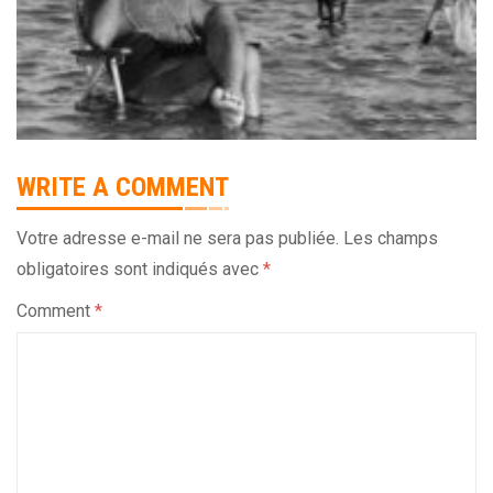
WRITE A COMMENT
Votre adresse e-mail ne sera pas publiée.
Les champs
obligatoires sont indiqués avec
*
Comment
*