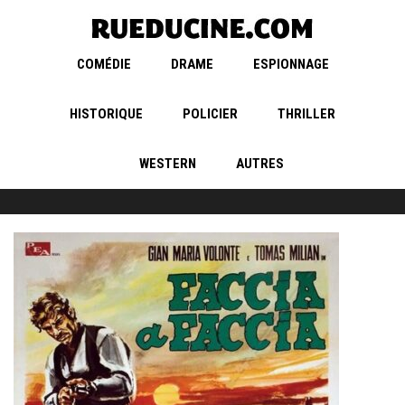
COMÉDIE
DRAME
ESPIONNAGE
HISTORIQUE
POLICIER
THRILLER
WESTERN
AUTRES