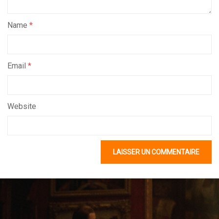
Name
*
Email
*
Website