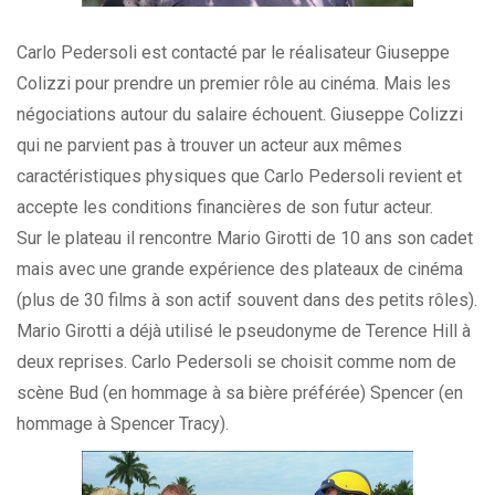
Carlo Pedersoli est contacté par le réalisateur Giuseppe
Colizzi pour prendre un premier rôle au cinéma. Mais les
négociations autour du salaire échouent. Giuseppe Colizzi
qui ne parvient pas à trouver un acteur aux mêmes
caractéristiques physiques que Carlo Pedersoli revient et
accepte les conditions financières de son futur acteur.
Sur le plateau il rencontre Mario Girotti de 10 ans son cadet
mais avec une grande expérience des plateaux de cinéma
(plus de 30 films à son actif souvent dans des petits rôles).
Mario Girotti a déjà utilisé le pseudonyme de Terence Hill à
deux reprises. Carlo Pedersoli se choisit comme nom de
scène Bud (en hommage à sa bière préférée) Spencer (en
hommage à Spencer Tracy).