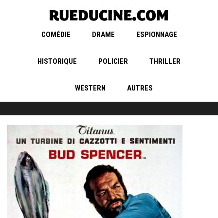
COMÉDIE
DRAME
ESPIONNAGE
HISTORIQUE
POLICIER
THRILLER
WESTERN
AUTRES