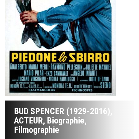
BUD SPENCER (1929-2016),
ACTEUR, Biographie,
Filmographie