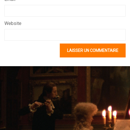
Website