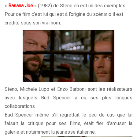
«
Banana Joe
» (1982) de Steno en est un des exemples.
Pour ce film c’est lui qui est à l’origine du scénario il est
crédité sous son vrai nom.
Steno, Michele Lupo et Enzo Barboni sont les réalisateurs
avec lesquels Bud Spencer a eu ses plus longues
collaborations.
Bud Spencer même s’il regrettait le peu de cas que lui
faisait la critique pour ses films, était fier d’amuser la
galerie et notamm
ent la jeunesse italienne.