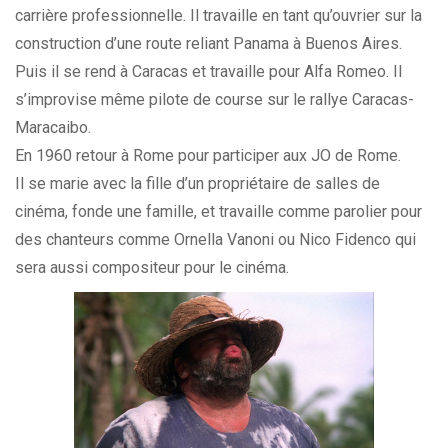
carrière professionnelle. Il travaille en tant qu’ouvrier sur la
construction d’une route reliant Panama à Buenos Aires.
Puis il se rend à Caracas et travaille pour Alfa Romeo. Il
s’improvise même pilote de course sur le rallye Caracas-
Maracaibo.
En 1960 retour à Rome pour participer aux JO de Rome.
Il se marie avec la fille d’un propriétaire de salles de
cinéma, fonde une famille, et travaille comme parolier pour
des chanteurs comme Ornella Vanoni ou Nico Fidenco qui
sera aussi compositeur pour le cinéma.