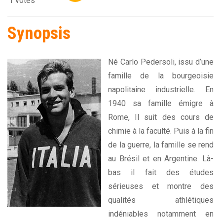
1 votes
Synopsis
Né Carlo Pedersoli, issu d’une
famille de la bourgeoisie
napolitaine industrielle. En
1940 sa famille émigre à
Rome, Il suit des cours de
chimie à la faculté. Puis à la fin
de la guerre, la famille se rend
au Brésil et en Argentine. Là-
bas il fait des études
sérieuses et montre des
qualités athlétiques
indéniables notamment en