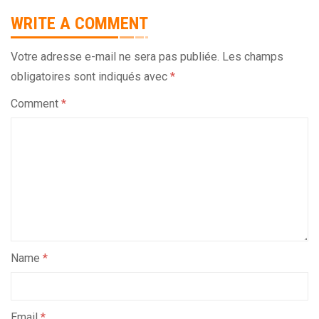
WRITE A COMMENT
Votre adresse e-mail ne sera pas publiée.
Les champs
obligatoires sont indiqués avec
*
Comment
*
Name
*
Email
*